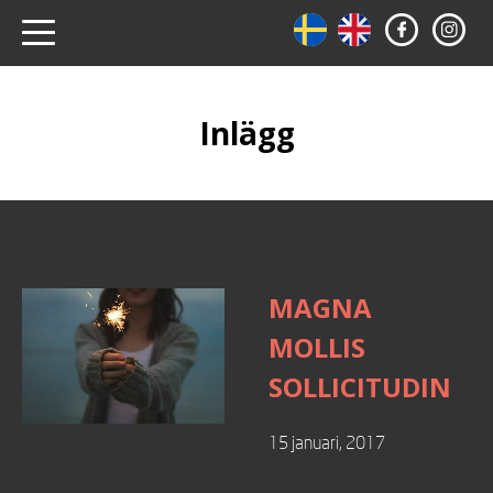
Inlägg
MAGNA
MOLLIS
SOLLICITUDIN
15 januari, 2017