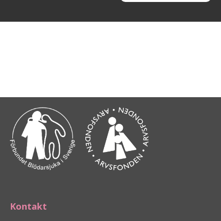
Kontakt